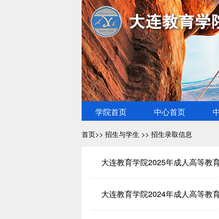
学院首页
中心首页
首页
>> 招生与学生 >> 招生录取信息
大连教育学院2025年成人高等教
大连教育学院2024年成人高等教