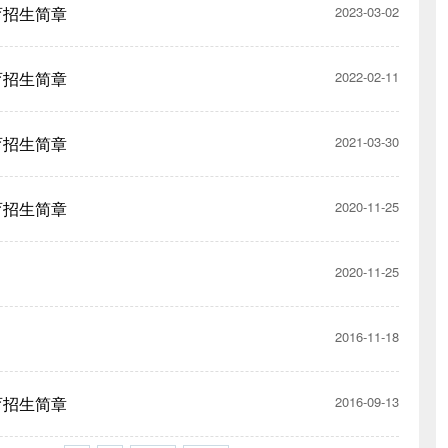
育招生简章
2023-03-02
育招生简章
2022-02-11
育招生简章
2021-03-30
育招生简章
2020-11-25
2020-11-25
2016-11-18
育招生简章
2016-09-13