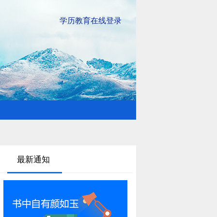
学历教育在线登录
最新通知