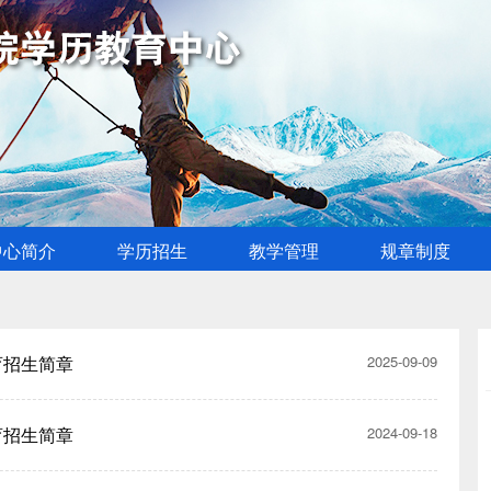
中心简介
学历招生
教学管理
规章制度
育招生简章
2025-09-09
育招生简章
2024-09-18