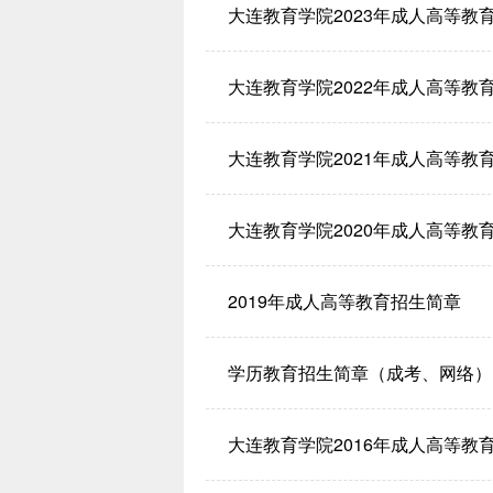
大连教育学院2023年成人高等教
大连教育学院2022年成人高等教
大连教育学院2021年成人高等教
大连教育学院2020年成人高等教
2019年成人高等教育招生简章
学历教育招生简章（成考、网络）
大连教育学院2016年成人高等教