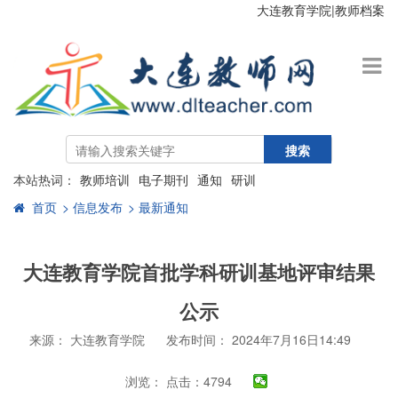
大连教育学院
|
教师档案
搜索
本站热词：
教师培训
电子期刊
通知
研训
首页
> 信息发布
> 最新通知
大连教育学院首批学科研训基地评审结果
公示
来源： 大连教育学院
发布时间： 2024年7月16日14:49
浏览：
点击：4794