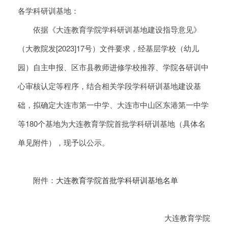
各学科研训基地：
依据《大连教育学院学科研训基地建设指导意见》
（大教院发[2023]17号）文件要求，经基层学校（幼儿
园）自主申报、区市县教师进修学校推荐、学院各研训中
心审核认定等程序，结合相关学段学科研训基地建设基
础，拟确定大连市第一中学、大连市中山区东港第一中学
等180个基地为大连教育学院首批学科研训基地（具体名
单见附件），现予以公示。
附件：
大连教育学院首批学科研训基地名单
大连教育学院