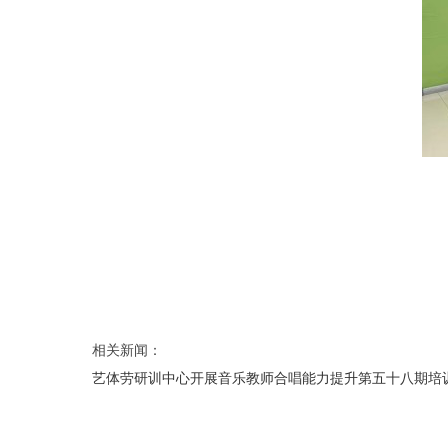
相关新闻：
艺体劳研训中心开展音乐教师合唱能力提升第五十八期培