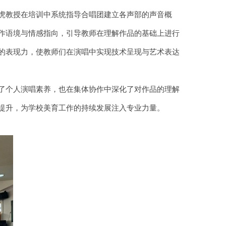
虎教授在培训中系统指导合唱团建立各声部的声音概
作语境与情感指向，引导教师在理解作品的基础上进行
的表现力，使教师们在演唱中实现技术呈现与艺术表达
了个人演唱素养，也在集体协作中深化了对作品的理解
提升，为学校美育工作的持续发展注入专业力量。