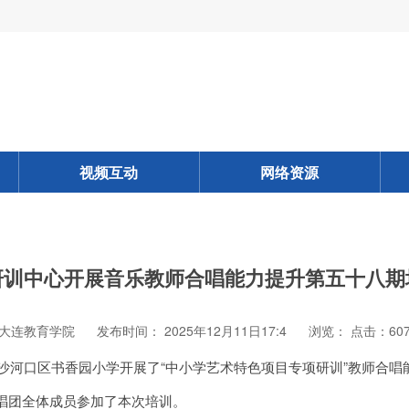
视频互动
网络资源
研训中心开展音乐教师合唱能力提升第五十八期
 大连教育学院
发布时间： 2025年12月11日17:4
浏览：
点击：60
沙河口区书香园小学开展了“中小学艺术特色项目专项研训”教师合唱
唱团全体成员参加了本次培训。