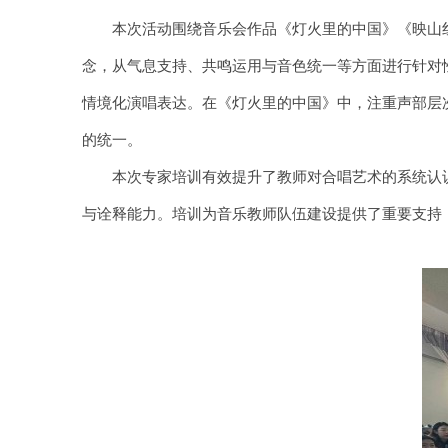
本次活动围绕音乐会作品《灯火里的中国》《映山红
念，从气息支持、共鸣运用与音色统一等方面进行针对
情境化演唱表达。在《灯火里的中国》中，注重声部层
的统一。
本次专家培训有效提升了教师对合唱艺术的系统认识
与诠释能力。培训为音乐教师队伍建设提供了重要支持