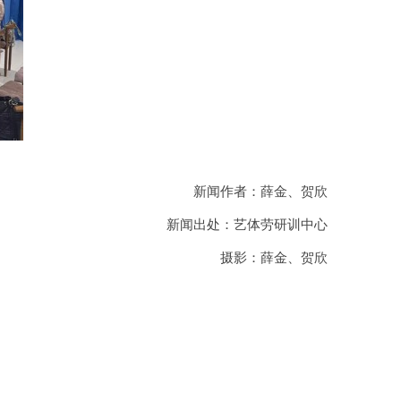
新闻作者：薛金、贺欣
新闻出处：艺体劳研训中心
摄影：薛金、贺欣