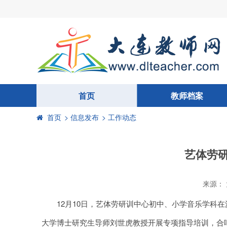
首页
教师档案
首页
> 信息发布
> 工作动态
艺体劳
来源：
12月10日，艺体劳研训中心初中、小学音乐学科在
大学博士研究生导师刘世虎教授开展专项指导培训，合