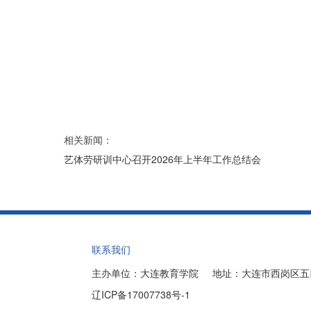
相关新闻：
艺体劳研训中心召开2026年上半年工作总结会
联系我们
主办单位：大连教育学院 地址：大连市西岗区五四路八
辽ICP备17007738号-1