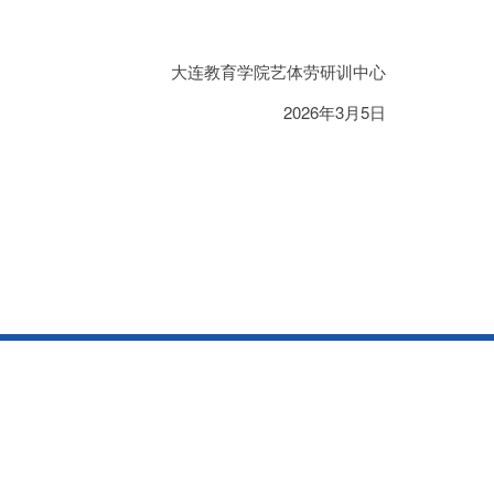
大连教育学院艺体劳研训中心
2026年3月5日