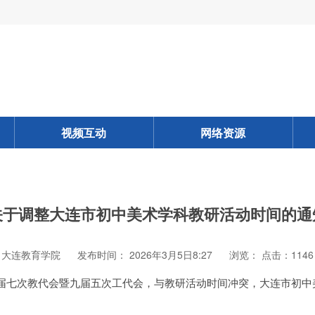
视频互动
网络资源
关于调整大连市初中美术学科教研活动时间的通
 大连教育学院
发布时间： 2026年3月5日8:27
浏览：
点击：1146
届七次教代会暨九届五次工代会，与教研活动时间冲突，大连市初中美