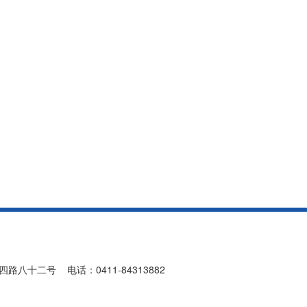
十二号 电话：0411-84313882