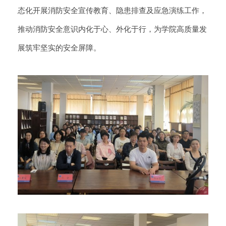
态化开展消防安全宣传教育、隐患排查及应急演练工作，
推动消防安全意识内化于心、外化于行，为学院高质量发
展筑牢坚实的安全屏障。