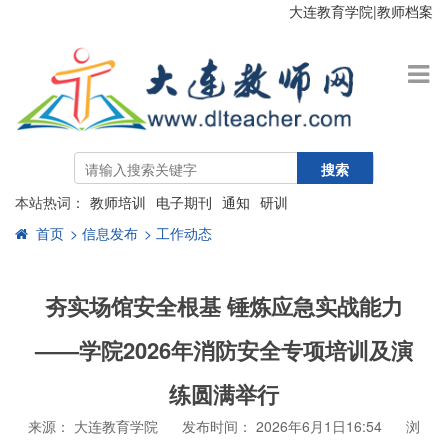
大连教育学院
|
教师档案
搜索
本站热词：
教师培训
电子期刊
通知
研训
首页
> 信息发布
> 工作动态
夯实场馆安全根基 锤炼应急实战能力
——学院2026年消防安全专项培训及演
练圆满举行
来源： 大连教育学院
发布时间： 2026年6月1日16:54
浏