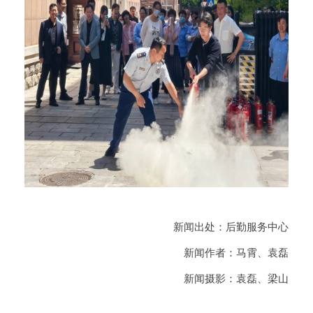
新闻出处：后勤服务中心
新闻作者：马霄、袁磊
新闻摄影：袁磊、梁山