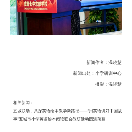
新闻作者：温晓慧
新闻出处：小学研训中心
摄影：温晓慧
相关新闻：
五城联动，共探英语绘本教学新路径——“用英语讲好中国故
事”五城市小学英语绘本阅读联合教研活动圆满落幕