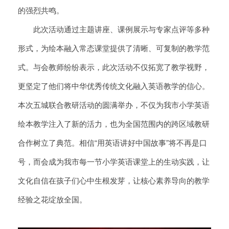
的强烈共鸣。
此次活动通过主题讲座、课例展示与专家点评等多种
形式，为绘本融入常态课堂提供了清晰、可复制的教学范
式。与会教师纷纷表示，此次活动不仅拓宽了教学视野，
更坚定了他们将中华优秀传统文化融入英语教学的信心。
本次五城联合教研活动的圆满举办，不仅为我市小学英语
绘本教学注入了新的活力，也为全国范围内的跨区域教研
合作树立了典范。相信“用英语讲好中国故事”将不再是口
号，而会成为我市每一节小学英语课堂上的生动实践，让
文化自信在孩子们心中生根发芽，让核心素养导向的教学
经验之花绽放全国。