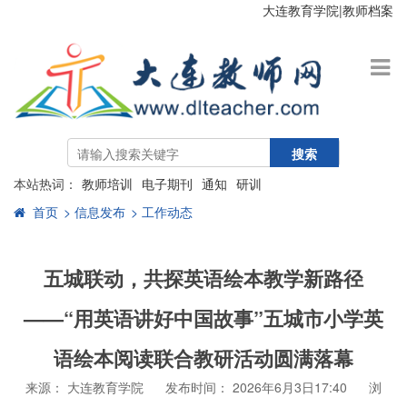
大连教育学院
|
教师档案
搜索
本站热词：
教师培训
电子期刊
通知
研训
首页
> 信息发布
> 工作动态
五城联动，共探英语绘本教学新路径
——“用英语讲好中国故事”五城市小学英
语绘本阅读联合教研活动圆满落幕
来源： 大连教育学院
发布时间： 2026年6月3日17:40
浏