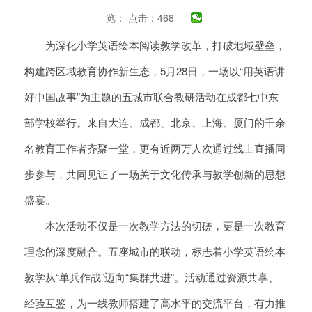
览：
点击：468
为深化小学英语绘本阅读教学改革，打破地域壁垒，
构建跨区域教育协作新生态，5月28日，一场以“用英语讲
好中国故事”为主题的五城市联合教研活动在成都七中东
部学校举行。来自大连、成都、北京、上海、厦门的千余
名教育工作者齐聚一堂，更有近两万人次通过线上直播同
步参与，共同见证了一场关于文化传承与教学创新的思想
盛宴。
本次活动不仅是一次教学方法的切磋，更是一次教育
理念的深度融合。五座城市的联动，标志着小学英语绘本
教学从“单兵作战”迈向“集群共进”。活动通过资源共享、
经验互鉴，为一线教师搭建了高水平的交流平台，有力推