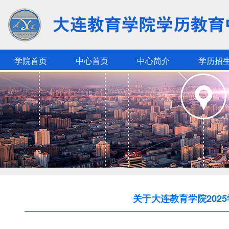
学院首页
中心首页
中心简介
学历招
关于大连教育学院202