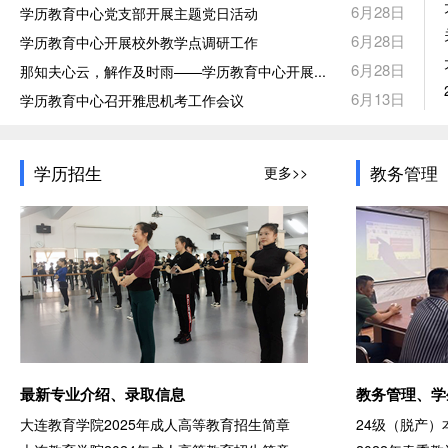
6月28日
学历教育中心党支部开展主题党日活动
6月28日
学历教育中心开展校外教学点调研工作
6月28日
那知夫心云，解作及时雨——学历教育中心开展...
6月13日
学历教育中心召开雅思机考工作会议
学历招生
教务管理
更多>>
最新专业介绍、录取信息
教务管理、学
大连教育学院2025年成人高等教育招生简章
24级（脱产