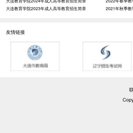
大连教育学院2024年成人高等教育招生简章
2022年春季
大连教育学院2023年成人高等教育招生简章
2021年秋季
友情链接
Cop