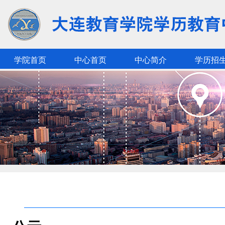
学院首页
中心首页
中心简介
学历招